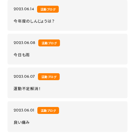
2023.06.14
活動ブログ
今年度のしんじょうは？
2023.06.08
活動ブログ
今日も雨
2023.06.07
活動ブログ
運動不足解消！
2023.06.01
活動ブログ
良い痛み