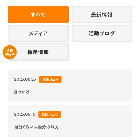
すべて
最新情報
メディア
活動ブログ
積極
採用情報
採用中
2023.06.23
活動ブログ
きっかけ
2023.06.15
活動ブログ
自分くらいは自分の味方