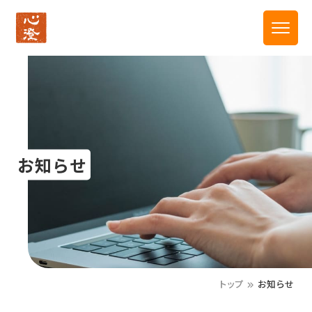
お知らせ
トップ
お知らせ