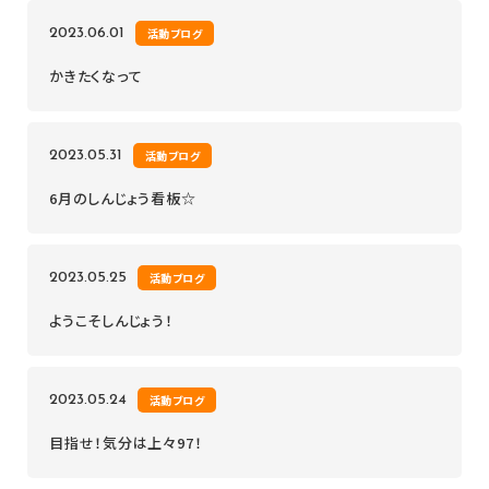
2023.06.01
活動ブログ
かきたくなって
2023.05.31
活動ブログ
6月のしんじょう看板☆
2023.05.25
活動ブログ
ようこそしんじょう！
2023.05.24
活動ブログ
目指せ！気分は上々97！