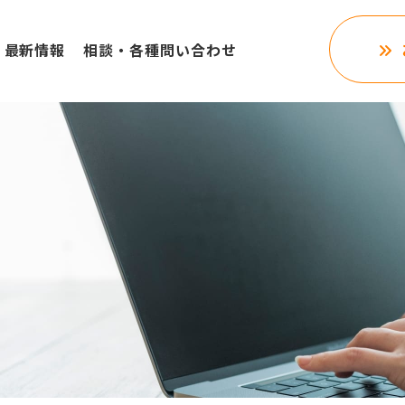
最新情報
相談・各種問い合わせ