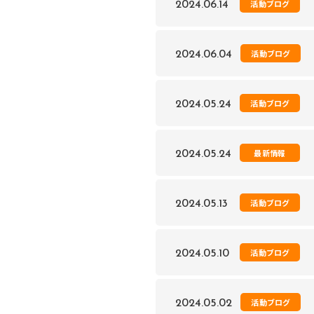
活動ブログ
2024.06.14
活動ブログ
2024.06.04
活動ブログ
2024.05.24
最新情報
2024.05.24
活動ブログ
2024.05.13
活動ブログ
2024.05.10
活動ブログ
2024.05.02