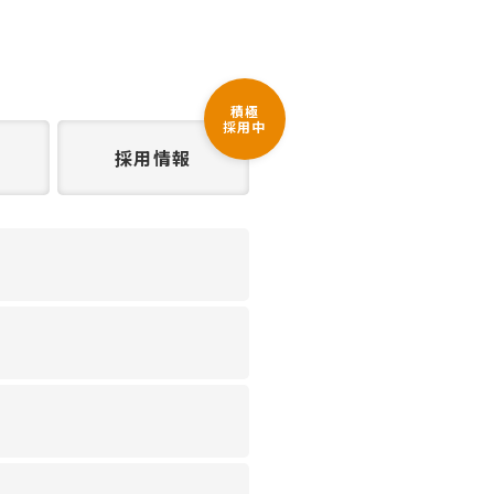
積極
採用中
採用情報