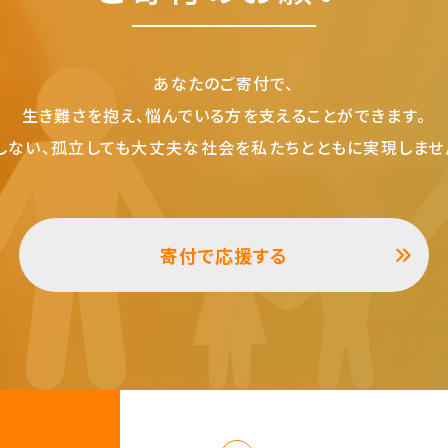
あなたのご寄付で、
生き難さを抱え、悩んでいる方を支えることができます。
しない、孤立しても大丈夫な社会を私たちとともに実現しませ
寄付で応援する