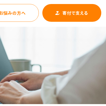
お悩みの方へ
寄付で支える