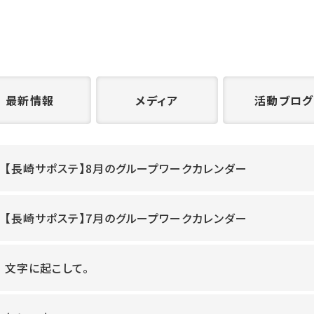
最新情報
メディア
活動ブログ
【長崎サポステ】8月のグループワークカレンダー
【長崎サポステ】7月のグループワークカレンダー
文字に起こして。