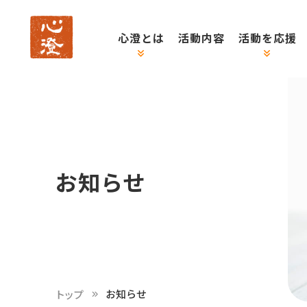
心澄とは
活動内容
活動を応援
お知らせ
お知らせ
トップ