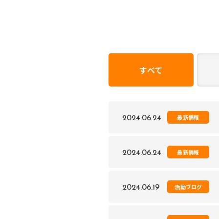
すべて
最新情報
2024.06.24
最新情報
2024.06.24
活動ブログ
2024.06.19