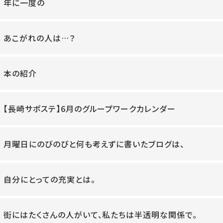
年に一度の
あこがれの人は…？
本の紹介
【長崎サポステ】6月のグループワークカレンダー
月曜日にのびのびと何も考えずに書いたブログは、
自分にとっての充実とは。
街にはたくさんの人がいて、私たちは半透明な関係で。