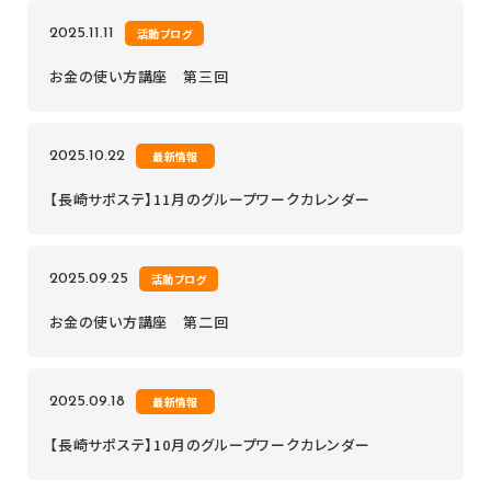
2025.11.11
活動ブログ
お金の使い方講座 第三回
2025.10.22
最新情報
【長崎サポステ】11月のグループワークカレンダー
2025.09.25
活動ブログ
お金の使い方講座 第二回
2025.09.18
最新情報
【長崎サポステ】10月のグループワークカレンダー