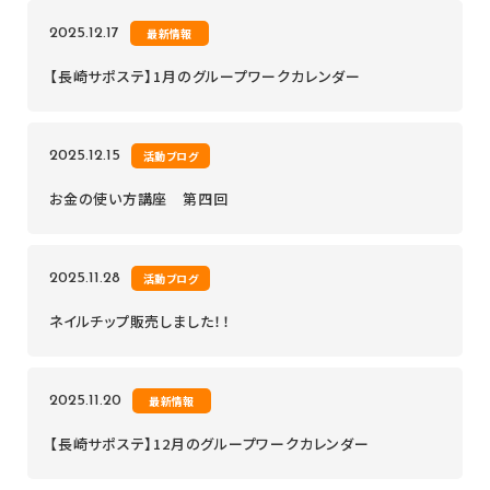
2025.12.17
最新情報
【長崎サポステ】1月のグループワークカレンダー
2025.12.15
活動ブログ
お金の使い方講座 第四回
2025.11.28
活動ブログ
ネイルチップ販売しました！！
2025.11.20
最新情報
【長崎サポステ】12月のグループワークカレンダー