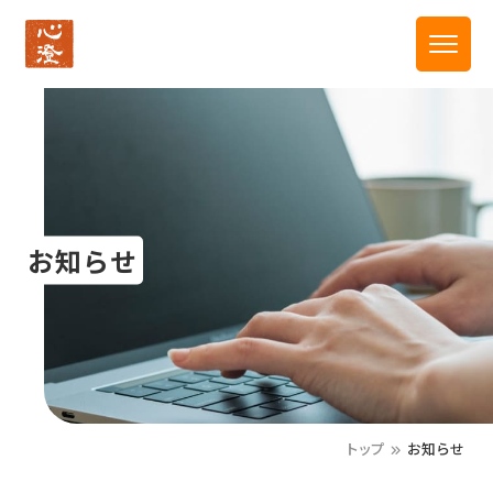
お知らせ
トップ
お知らせ