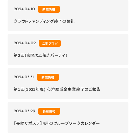
2024.04.10
新着情報
クラウドファンディング終了のお礼
2024.04.02
活動ブログ
第2回！突発たこ焼きパーティ！
2024.03.31
新着情報
第1回(2023年度) 心澄助成金事業終了のご報告
2024.03.29
最新情報
【長崎サポステ】4月のグループワークカレンダー