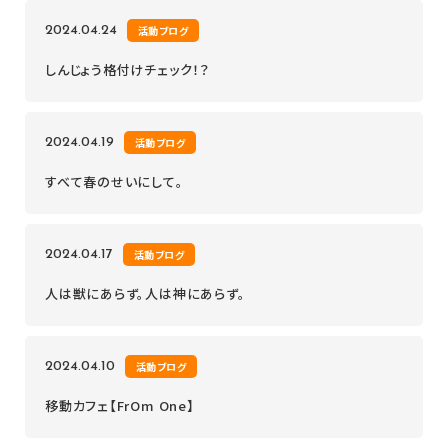
2024.04.24
活動ブログ
しんじょう格付けチェック！？
2024.04.19
活動ブログ
すべて春のせいにして。
2024.04.17
活動ブログ
人は獣にあらず。人は神にあらず。
2024.04.10
活動ブログ
移動カフェ【FrOm One】