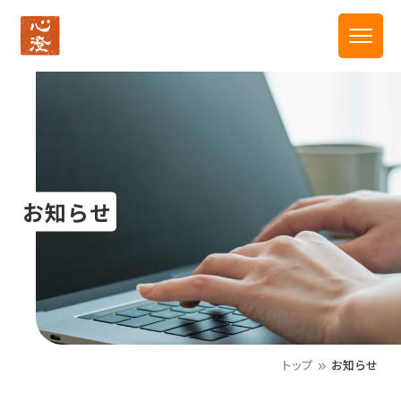
お知らせ
トップ
お知らせ