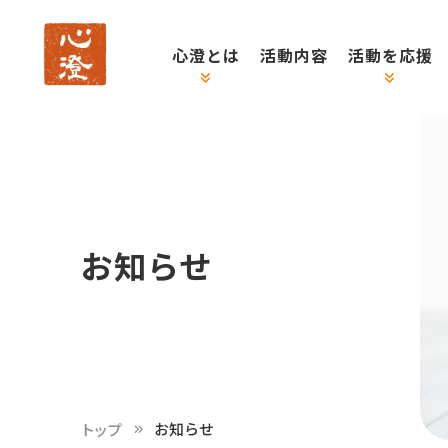
心澄とは
活動内容
活動を応援
お知らせ
お知らせ
トップ