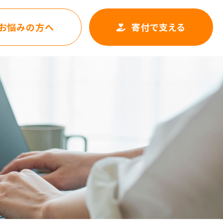
お悩みの方へ
寄付で支える