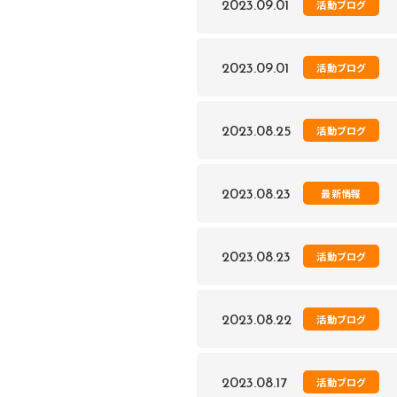
活動ブログ
2023.09.01
活動ブログ
2023.09.01
活動ブログ
2023.08.25
最新情報
2023.08.23
活動ブログ
2023.08.23
活動ブログ
2023.08.22
活動ブログ
2023.08.17