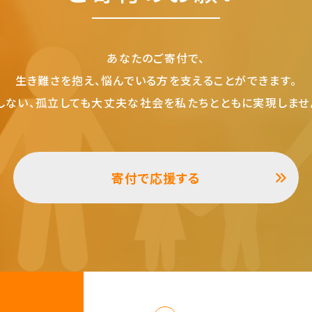
あなたのご寄付で、
生き難さを抱え、悩んでいる方を支えることができます。
しない、孤立しても大丈夫な社会を私たちとともに実現しませ
寄付で応援する