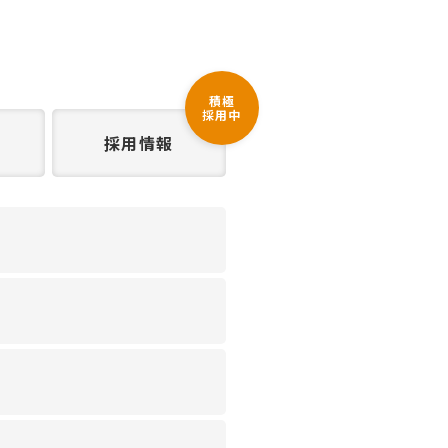
積極
採用中
採用情報