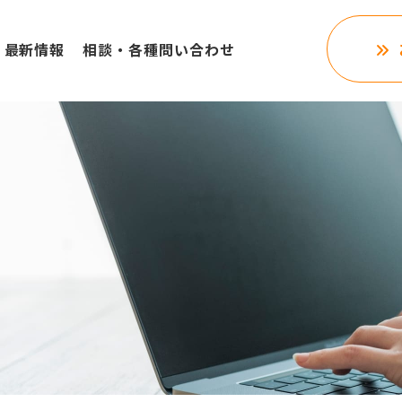
最新情報
相談・各種問い合わせ