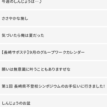
今週のしんじょうは…♪
ささやかな施し
気づいたら俺は夏だった
【長崎サポステ】９月のグループワークカレンダー
願いは無意識に叶うこともありますぜな
第１回 長崎県不登校シンポジウムのお手伝いに行きました！
しんじょうのお盆