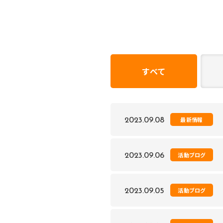
すべて
最新情報
2023.09.08
活動ブログ
2023.09.06
活動ブログ
2023.09.05