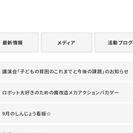
最新情報
メディア
活動ブログ
講演会「子どもの貧困のこれまでと今後の課題」のお知らせ
ロボット大好きのための魔改造メカアクションバカゲー
9月のしんじょう看板☆