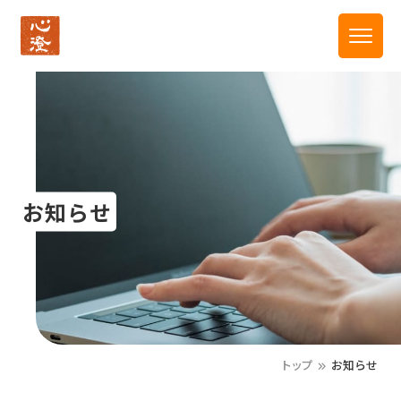
お知らせ
トップ
お知らせ