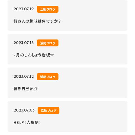
2023.07.19
活動ブログ
皆さんの趣味は何ですか？
2023.07.18
活動ブログ
7月のしんじょう看板☆
2023.07.12
活動ブログ
暑き自己紹介
2023.07.03
活動ブログ
HELP！人形劇！