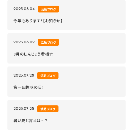
2023.08.04
活動ブログ
今年もあります！【お知らせ】
2023.08.02
活動ブログ
8月のしんじょう看板☆
2023.07.28
活動ブログ
第一回趣味の日！
2023.07.25
活動ブログ
暑い夏と言えば…？