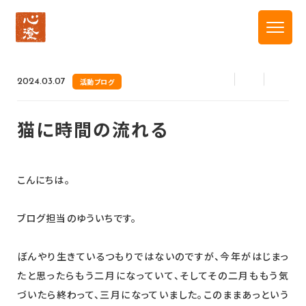
トップ
新着情報
猫に時間の流れる
2024.03.07
活動ブログ
猫に時間の流れる
こんにちは。
ブログ担当のゆういちです。
ぼんやり生きているつもりではないのですが、今年がはじまっ
たと思ったらもう二月になっていて、そしてその二月ももう気
づいたら終わって、三月になっていました。このままあっという