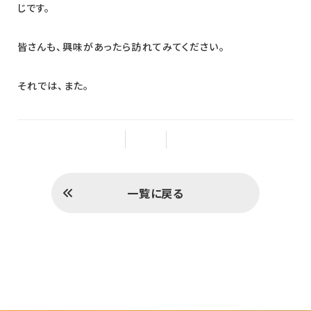
じです。
皆さんも、興味があったら訪れてみてください。
それでは、また。
一覧に戻る