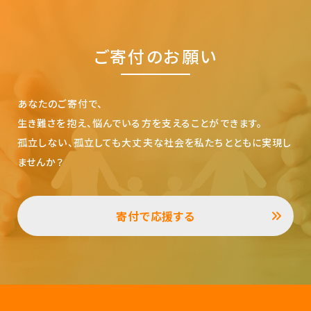
ご寄付のお願い
あなたのご寄付で、
生き難さを抱え、悩んでいる方を支えることができます。
孤立しない、孤立しても大丈夫な社会を私たちとともに実現し
ませんか？
寄付で応援する