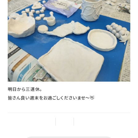
明日から三連休。
皆さん良い週末をお過ごしくださいませ～👋