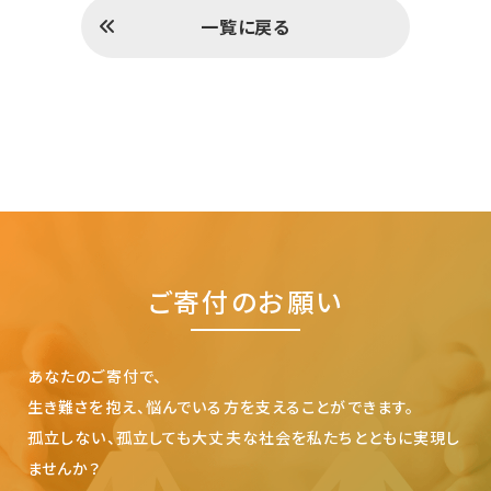
一覧に戻る
ご寄付のお願い
あなたのご寄付で、
生き難さを抱え、悩んでいる方を支えることができます。
孤立しない、孤立しても大丈夫な社会を私たちとともに実現し
ませんか？