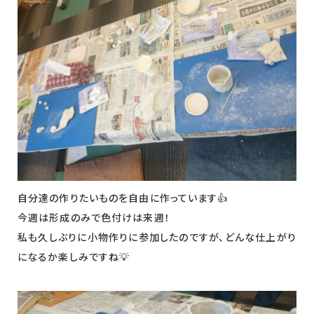
自分達の作りたいものを自由に作っています👍
今週は形成のみで色付けは来週！
私も久しぶりに小物作りに参加したのですが、どんな仕上がり
になるか楽しみですね💡