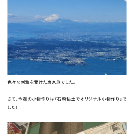
色々な刺激を受けた東京旅でした。
＝＝＝＝＝＝＝＝＝＝＝＝＝＝＝＝＝＝＝＝
さて、今週の小物作りは『石粉粘土でオリジナル小物作り』で
した！