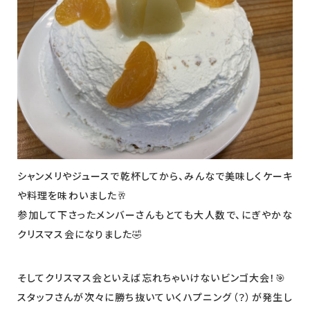
シャンメリやジュースで乾杯してから、みんなで美味しくケーキ
や料理を味わいました🥂
参加して下さったメンバーさんもとても大人数で、にぎやかな
クリスマス会になりました🤣
そしてクリスマス会といえば忘れちゃいけないビンゴ大会！🎯
スタッフさんが次々に勝ち抜いていくハプニング（？）が発生し