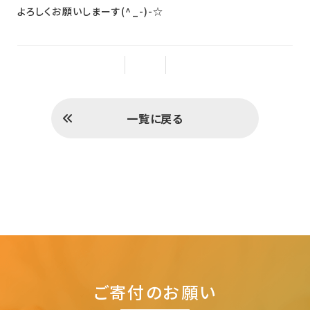
よろしくお願いしまーす(^_-)-☆
一覧に戻る
ご寄付のお願い