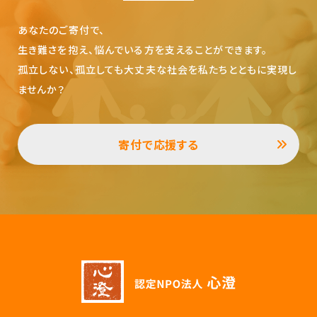
あなたのご寄付で、
生き難さを抱え、悩んでいる方を支えることができます。
孤立しない、孤立しても大丈夫な社会を私たちとともに実現し
ませんか？
寄付で応援する