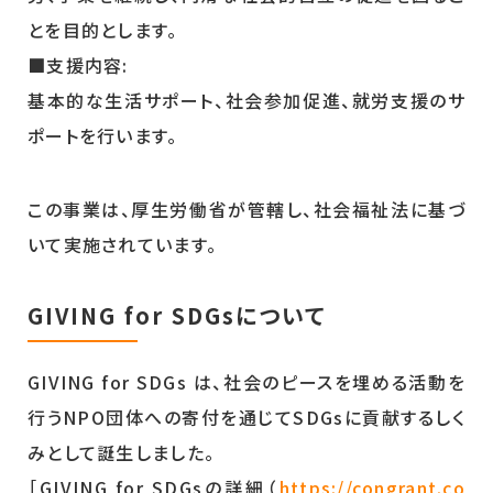
とを目的とします。
■支援内容:
基本的な生活サポート、社会参加促進、就労支援のサ
ポートを行います。
この事業は、厚生労働省が管轄し、社会福祉法に基づ
いて実施されています。
GIVING for SDGsについて
GIVING for SDGs は、社会のピースを埋める活動を
行うNPO団体への寄付を通じてSDGsに貢献するしく
みとして誕生しました。
［GIVING for SDGsの詳細（
https://congrant.co