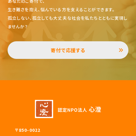
あなたのご寄付で、
生き難さを抱え、悩んでいる方を支えることができます。
孤立しない、孤立しても大丈夫な社会を私たちとともに実現し
ませんか？
寄付で応援する
〒850-0022