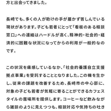
方と出会ってきました。
長崎でも、多くの人が助けの手が届かず苦しんでいる
現状があります。子ども若者にとって「看板のある相談
窓口」への連絡はハードルが高く、精神的・社会的・経
済的に困難な状況になってからの利用が一般的なの
です。
この状況を痛感しているなか、「社会的養護自立支援
拠点事業」を受託することとなりました。この機を生か
し、従来の課題を改善するため、長崎市の中心部に、
対象の子ども若者が気軽に寄ることができるカフェス
タイルの居場所を提供します。コーヒーなど飲みなが
ら雑談のように見えつつも、相談対応や気持ちの吐き