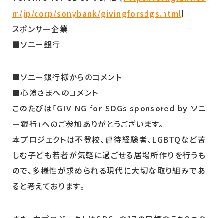
m/jp/corp/sonybank/givingforsdgs.html
］
スポンサー企業
■ソニー銀行
■ソニー銀行様からのコメント
■心澄さまへのコメント
このたびは「GIVING for SDGs sponsored by ソニ
ー銀行」へのご参加ありがとうございます。
本プロジェクトは不登校、虐待経験者、
LGBTQ
など苦
しむ子ども若者が気軽に過ごせる居場所作りを行うも
ので、多様性が求められる現代に大切な取り組みであ
ると考えております。