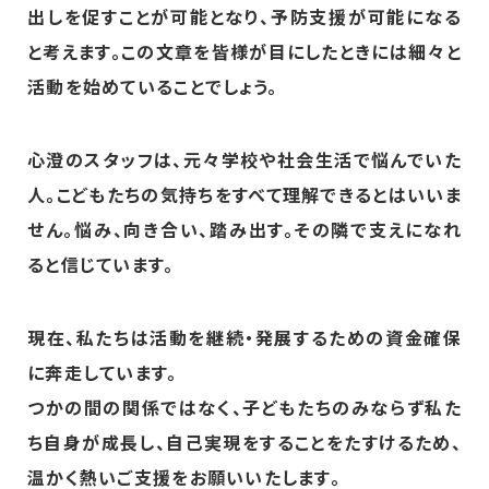
出しを促すことが可能となり、予防支援が可能になる
と考えます。この文章を皆様が目にしたときには細々と
活動を始めていることでしょう。
心澄のスタッフは、元々学校や社会生活で悩んでいた
人。こどもたちの気持ちをすべて理解できるとはいいま
せん。悩み、向き合い、踏み出す。その隣で支えになれ
ると信じています。
現在、私たちは活動を継続・発展するための資金確保
に奔走しています。
つかの間の関係ではなく、子どもたちのみならず私た
ち自身が成長し、自己実現をすることをたすけるため、
温かく熱いご支援をお願いいたします。