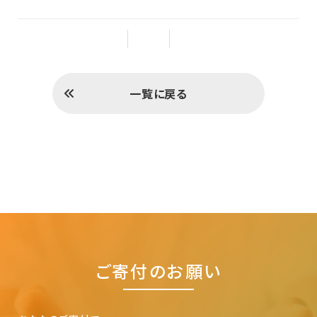
一覧に戻る
ご寄付のお願い